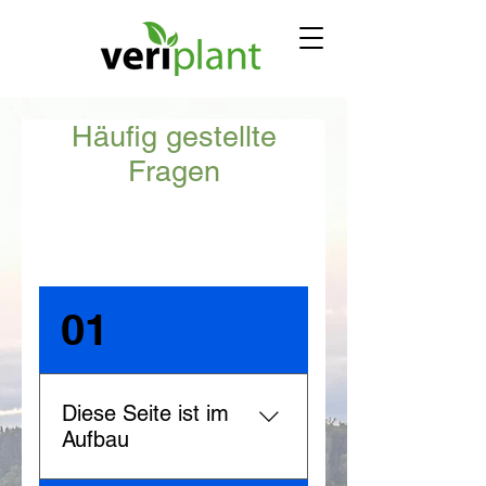
Häufig gestellte
Fragen
FAQ
01
Diese Seite ist im
Aufbau