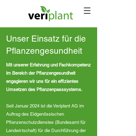
Unser Einsatz für die
Pflanzengesundheit
Mit unserer Erfahrung und Fachkompetenz
im Bereich der Pflanzengesundheit
engagieren wir uns für ein effizientes
Umsetzen des Pflanzenpasssystems.
Seit Januar 2024 ist die Veriplant AG im
Auftrag des Eidgenössischen
Pflanzenschutzdienstes (Bundesamt für
Landwirtschaft) für die Durchführung der