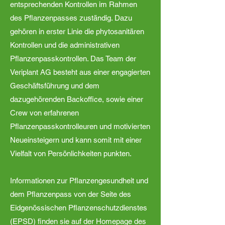
entsprechenden Kontrollen im Rahmen
des Pflanzenpasses zuständig. Dazu
gehören in erster Linie die phytosanitären
Kontrollen und die administrativen
Pflanzenpasskontrollen. Das Team der
Veriplant AG besteht aus einer engagierten
Geschäftsführung und dem
dazugehörenden Backoffice, sowie einer
Crew von erfahrenen
Pflanzenpasskontrolleuren und motivierten
Neueinsteigern und kann somit mit einer
Vielfalt von Persönlichkeiten punkten.
Informationen zur Pflanzengesundheit und
dem Pflanzenpass von der Seite des
Eidgenössischen Pflanzenschutzdienstes
(EPSD) finden sie auf der Homepage des