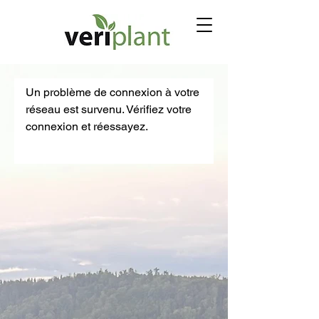
Un problème de connexion à votre
réseau est survenu. Vérifiez votre
connexion et réessayez.